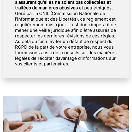
s'assurant qu'elles ne soient pas collectées et
traitées de manières abusives
et peu éthiques.
Géré par la CNIL (Commission Nationale de
l'Informatique et des Libertés), ce règlement est
régulièrement mis à jour. Il est donc impératif de
mener une veille juridique afin d'être assurés de
respecter les dernières révisions de ces règles.
Au delà du fait d'éviter un défaut de respect du
RGPD de la part de votre entreprise, nous vous
fournissons aussi des conseils sur des manières
légales de récolter davantage d'informations sur
vos clients et partenaires.