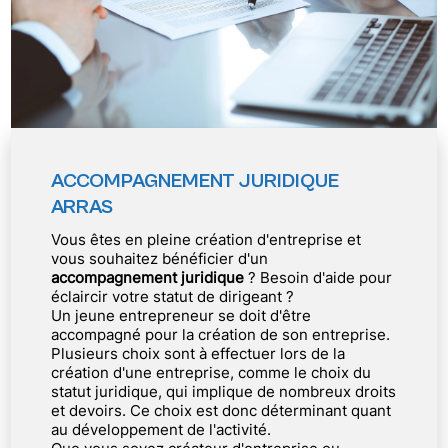
ACCOMPAGNEMENT JURIDIQUE
ARRAS
Vous êtes en pleine création d'entreprise et
vous souhaitez bénéficier d'un
accompagnement juridique
? Besoin d'aide pour
éclaircir votre statut de dirigeant ?
Un jeune entrepreneur se doit d'être
accompagné pour la création de son entreprise.
Plusieurs choix sont à effectuer lors de la
création d'une entreprise, comme le choix du
statut juridique, qui implique de nombreux droits
et devoirs. Ce choix est donc déterminant quant
au développement de l'activité.