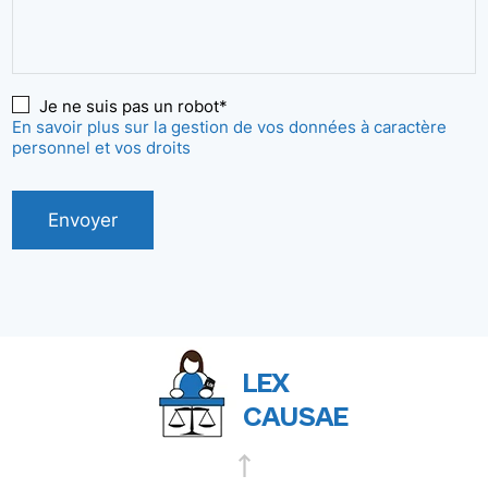
Je ne suis pas un robot*
En savoir plus sur la gestion de vos données à caractère
personnel et vos droits
Envoyer
LEX
CAUSAE