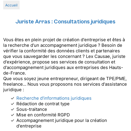
Accueil
Juriste Arras : Consultations juridiques
Vous êtes en plein projet de création d'entreprise et êtes à
la recherche d'un accompagnement juridique ? Besoin de
vérifier la conformité des données clients et partenaires
que vous sauvegarder les concernant ? Lex Causae, juriste
d'expérience, propose ses services de consultation et
d'accompagnement juridiques aux entreprises des Hauts-
de-France.
Que vous soyez jeune entrepreneur, dirigeant de TPE/PME,
freelance... Nous vous proposons nos services d'assistance
juridique :
Recherche d'informations juridiques
Rédaction de contrat type
Sous-traitance
Mise en conformité RGPD
Accompagnement juridique pour la création
d'entreprise