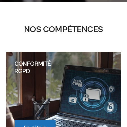
NOS COMPÉTENCES
CONFORMITÉ
RGPD