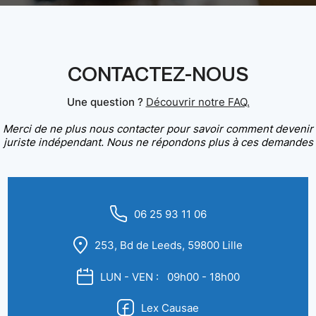
CONTACTEZ-NOUS
Une question ?
Découvrir notre FAQ.
Merci de ne plus nous contacter pour savoir comment devenir
juriste indépendant. Nous ne répondons plus à ces demandes
06 25 93 11 06
253, Bd de Leeds, 59800 Lille
LUN - VEN : 09h00 - 18h00
Lex Causae