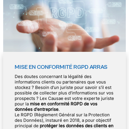
MISE EN CONFORMITÉ RGPD ARRAS
Des doutes concernant la légalité des
informations clients ou partenaires que vous
stockez ? Besoin d'un juriste pour savoir s'il est
possible de collecter plus d'informations sur vos
prospects ? Lex Causae est votre experte juriste
pour la
mise en conformité RGPD de vos
données d'entreprise
.
Le RGPD (Règlement Général sur la Protection
des Données), instauré en 2018, a pour objectif
principal de
protéger les données des clients en