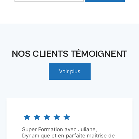
NOS CLIENTS TÉMOIGNENT
Voir plus
Super Formation avec Juliane,
Dynamique et en parfaite maitrise de