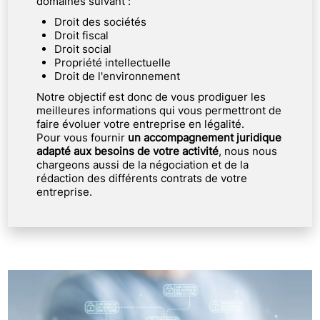
domaines suivant :
Droit des sociétés
Droit fiscal
Droit social
Propriété intellectuelle
Droit de l'environnement
Notre objectif est donc de vous prodiguer les
meilleures informations qui vous permettront de
faire évoluer votre entreprise en légalité.
Pour vous fournir
un accompagnement juridique
adapté aux besoins de votre activité
, nous nous
chargeons aussi de la négociation et de la
rédaction des différents contrats de votre
entreprise.