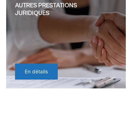
AUTRES PRESTATIONS
JURIDIQUES
En détails