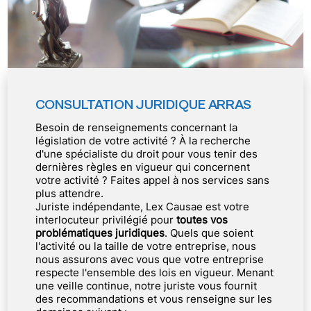
CONSULTATION JURIDIQUE ARRAS
Besoin de renseignements concernant la
législation de votre activité ? À la recherche
d'une spécialiste du droit pour vous tenir des
dernières règles en vigueur qui concernent
votre activité ? Faites appel à nos services sans
plus attendre.
Juriste indépendante, Lex Causae est votre
interlocuteur privilégié pour
toutes vos
problématiques juridiques
. Quels que soient
l'activité ou la taille de votre entreprise, nous
nous assurons avec vous que votre entreprise
respecte l'ensemble des lois en vigueur. Menant
une veille continue, notre juriste vous fournit
des recommandations et vous renseigne sur les