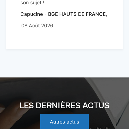
son sujet !
Capucine - BGE HAUTS DE FRANCE,
08 Août 2026
LES DERNIÈRES ACTUS
Autres actus