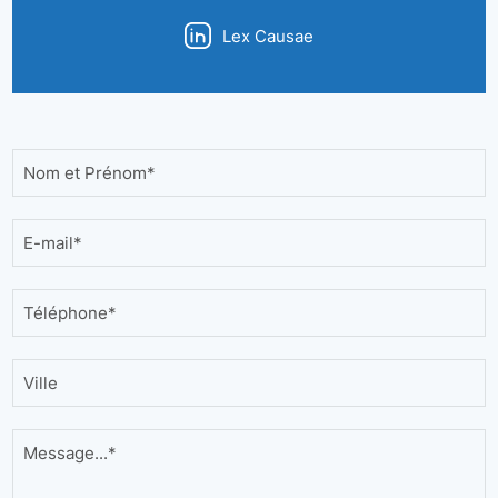
Lex Causae
Nom et Prénom*
E-mail*
Téléphone*
Ville
Message...*